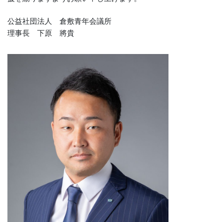
公益社団法人 倉敷青年会議所
理事長 下原 將貴