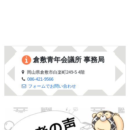
倉敷青年会議所 事務局
岡山県倉敷市白楽町249-5 4階
086-421-9566
フォームでお問い合わせ