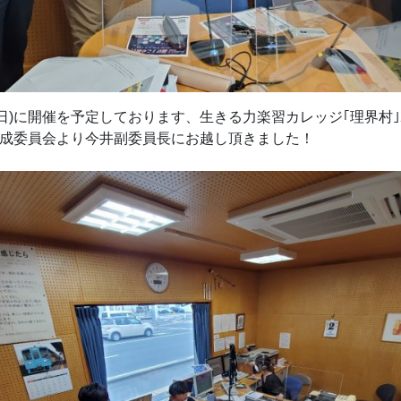
(日)に開催を予定しております、生きる力楽習カレッジ｢理界村｣2
成委員会より今井副委員長にお越し頂きました！