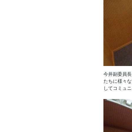
今井副委員長
たちに様々な
してコミュニ