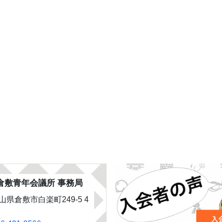
倉敷青年会議所 事務局
山県倉敷市白楽町249-5 4